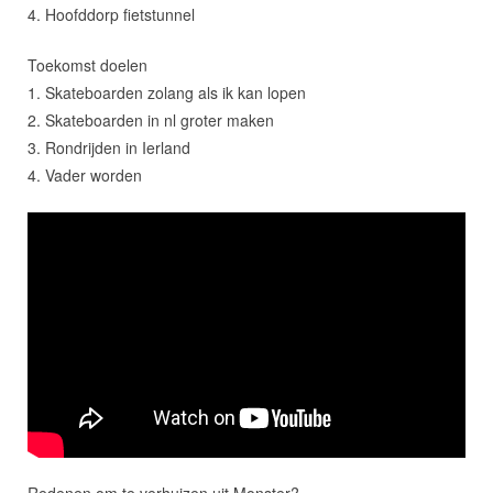
4. Hoofddorp fietstunnel
Toekomst doelen
1. Skateboarden zolang als ik kan lopen
2. Skateboarden in nl groter maken
3. Rondrijden in Ierland
4. Vader worden