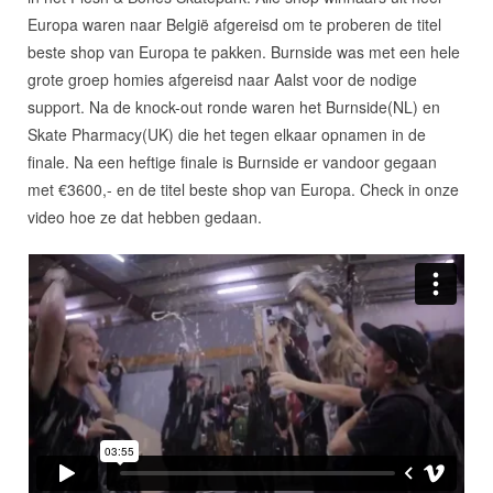
Europa waren naar België afgereisd om te proberen de titel
beste shop van Europa te pakken. Burnside was met een hele
grote groep homies afgereisd naar Aalst voor de nodige
support. Na de knock-out ronde waren het Burnside(NL) en
Skate Pharmacy(UK) die het tegen elkaar opnamen in de
finale. Na een heftige finale is Burnside er vandoor gegaan
met €3600,- en de titel beste shop van Europa. Check in onze
video hoe ze dat hebben gedaan.