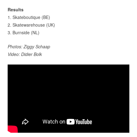
Results
1. Skateboutique (BE)
2. Skatewarehouse (UK)
3. Burnside (NL)
Photos: Ziggy Schaap
Video: Didier Bolk