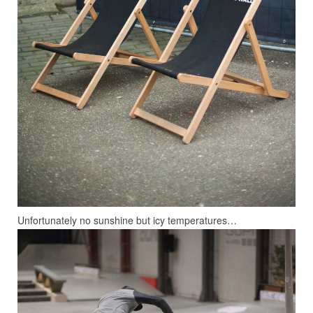
Unfortunately no sunshine but icy temperatures…