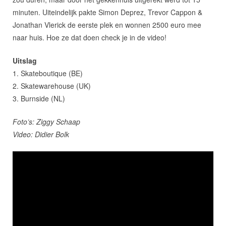
minuten. Uiteindelijk pakte Simon Deprez, Trevor Cappon &
Jonathan Vlerick de eerste plek en wonnen 2500 euro mee
naar huis. Hoe ze dat doen check je in de video!
Uitslag
1. Skateboutique (BE)
2. Skatewarehouse (UK)
3. Burnside (NL)
Foto’s: Ziggy Schaap
Video: Didier Bolk