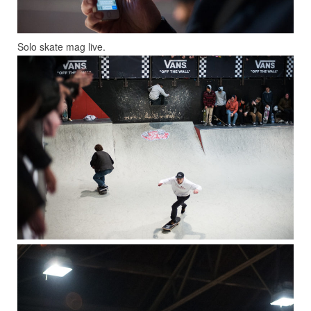
Solo skate mag live.