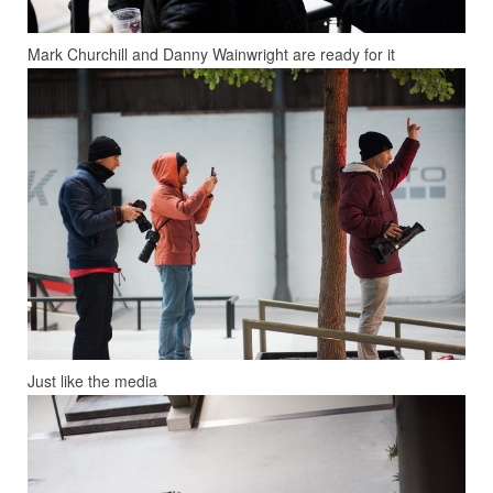
Mark Churchill and Danny Wainwright are ready for it
Just like the media