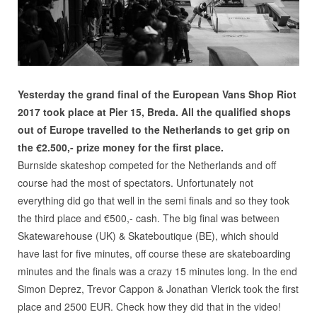
Yesterday the grand final of the European Vans Shop Riot
2017 took place at Pier 15, Breda. All the qualified shops
out of Europe travelled to the Netherlands to get grip on
the €2.500,- prize money for the first place.
Burnside skateshop competed for the Netherlands and off
course had the most of spectators. Unfortunately not
everything did go that well in the semi finals and so they took
the third place and €500,- cash. The big final was between
Skatewarehouse (UK) & Skateboutique (BE), which should
have last for five minutes, off course these are skateboarding
minutes and the finals was a crazy 15 minutes long. In the end
Simon Deprez, Trevor Cappon & Jonathan Vlerick took the first
place and 2500 EUR. Check how they did that in the video!