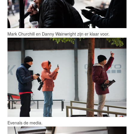
Mark Churchill en Danny Wainwright zijn er klaar voor.
Evenals de media.