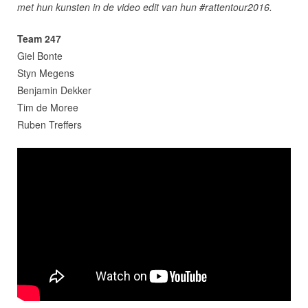
met hun kunsten in de video edit van hun #rattentour2016.
Team 247
Giel Bonte
Styn Megens
Benjamin Dekker
Tim de Moree
Ruben Treffers