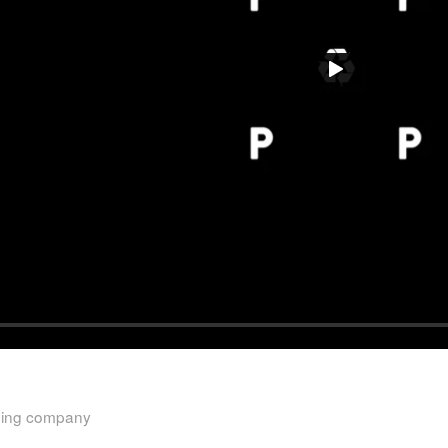
ding company