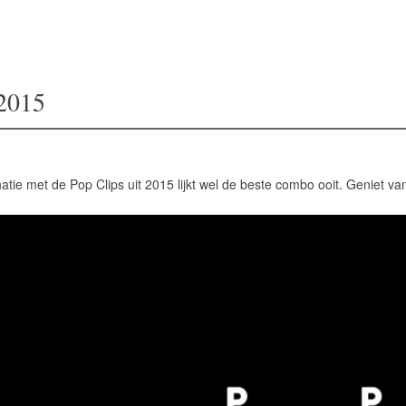
2015
natie met de Pop Clips uit 2015 lijkt wel de beste combo ooit. Geniet v