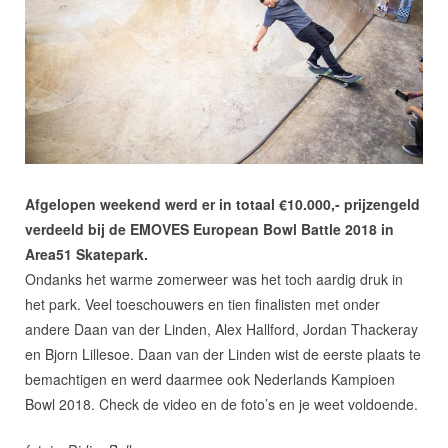
Afgelopen weekend werd er in totaal €10.000,- prijzengeld
verdeeld bij de EMOVES European Bowl Battle 2018 in
Area51 Skatepark.
Ondanks het warme zomerweer was het toch aardig druk in
het park. Veel toeschouwers en tien finalisten met onder
andere Daan van der Linden, Alex Hallford, Jordan Thackeray
en Bjorn Lillesoe. Daan van der Linden wist de eerste plaats te
bemachtigen en werd daarmee ook Nederlands Kampioen
Bowl 2018. Check de video en de foto’s en je weet voldoende.